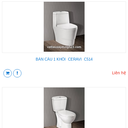
BÀN CẦU 1 KHỐI CERAVI C514
Liên hệ