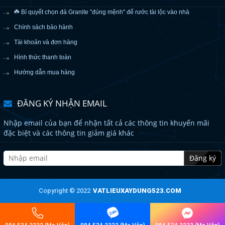
☘️ Bí quyết chọn đá Granite "đúng mệnh" để rước tài lộc vào nhà
Chính sách bảo hành
Tài khoản và đơn hàng
Hình thức thanh toán
Hướng dẫn mua hàng
ĐĂNG KÝ NHẬN EMAIL
Nhập email của bạn để nhận tất cả các thông tin khuyến mãi
đặc biệt và các thông tin giảm giá khác
Đăng ký
Copyright © 2022
VATLIEUXAYDUNG523.COM