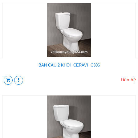
BÀN CẦU 2 KHỐI CERAVI C306
Liên hệ