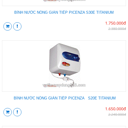
BÌNH NƯỚC NÓNG GIÁN TIẾP PICENZA S30E TITANIUM
1.750.000đ
2.380.000đ
BÌNH NƯỚC NÓNG GIÁN TIẾP PICENZA S20E TITANIUM
1.650.000đ
2.240.000đ