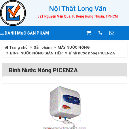
Nội Thất Long Vân
521 Nguyễn Văn Quá, P. Đông Hưng Thuận, TP.HCM
DANH MỤC SẢN PHẨM
Trang chủ
Sản phẩm
MÁY NƯỚC NÓNG
BÌNH NƯỚC NÓNG GIÁN TIẾP
Bình nước nóng PICENZA
Bình Nước Nóng PICENZA