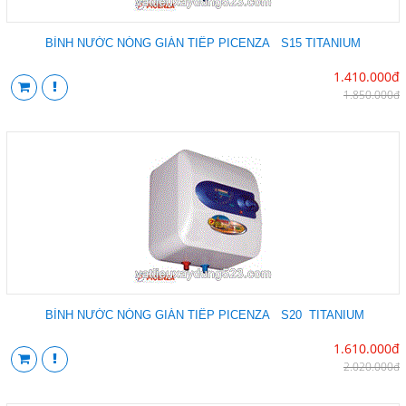
BÌNH NƯỚC NÓNG GIÁN TIẾP PICENZA S15 TITANIUM
1.410.000đ
1.850.000đ
BÌNH NƯỚC NÓNG GIÁN TIẾP PICENZA S20 TITANIUM
1.610.000đ
2.020.000đ