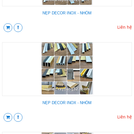
NẸP DECOR INOX - NHÔM
Liên hệ
NẸP DECOR INOX - NHÔM
Liên hệ