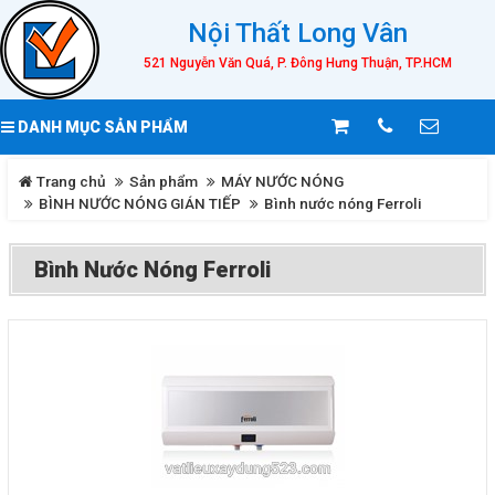
Nội Thất Long Vân
521 Nguyễn Văn Quá, P. Đông Hưng Thuận, TP.HCM
DANH MỤC SẢN PHẨM
Trang chủ
Sản phẩm
MÁY NƯỚC NÓNG
BÌNH NƯỚC NÓNG GIÁN TIẾP
Bình nước nóng Ferroli
Bình Nước Nóng Ferroli