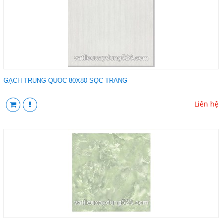
GẠCH TRUNG QUỐC 80X80 SỌC TRẮNG
Liên hệ