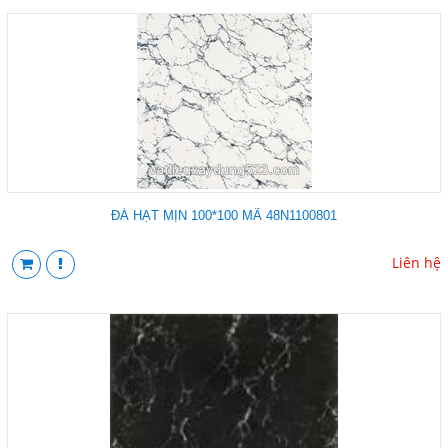
ĐÁ HẠT MỊN 100*100 MÃ 48N1100801
Liên hệ