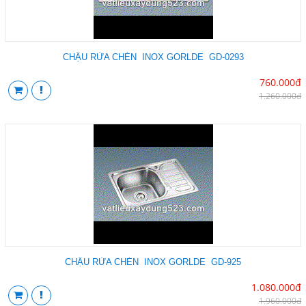
CHẬU RỬA CHÉN INOX GORLDE GD-0293
760.000đ
1.260.000đ
CHẬU RỬA CHÉN INOX GORLDE GD-925
1.080.000đ
1.960.000đ