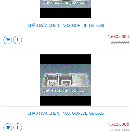
CHẬU RỬA CHÉN INOX GORLDE GD-5506
1.650.000đ
2.770.000đ
CHẬU RỬA CHÉN INOX GORLDE GD-5525
1.720.000đ
2.940.000đ