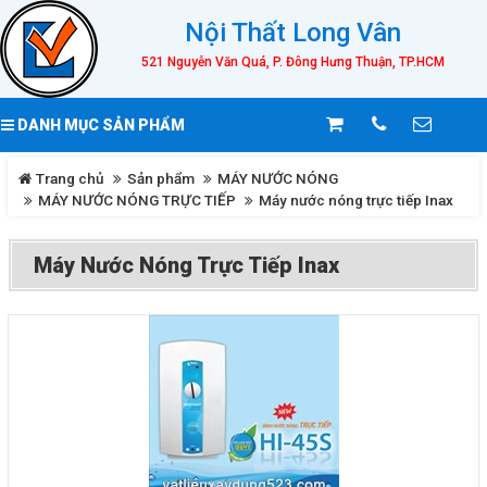
Nội Thất Long Vân
521 Nguyễn Văn Quá, P. Đông Hưng Thuận, TP.HCM
DANH MỤC SẢN PHẨM
Trang chủ
Sản phẩm
MÁY NƯỚC NÓNG
MÁY NƯỚC NÓNG TRỰC TIẾP
Máy nước nóng trực tiếp Inax
Máy Nước Nóng Trực Tiếp Inax