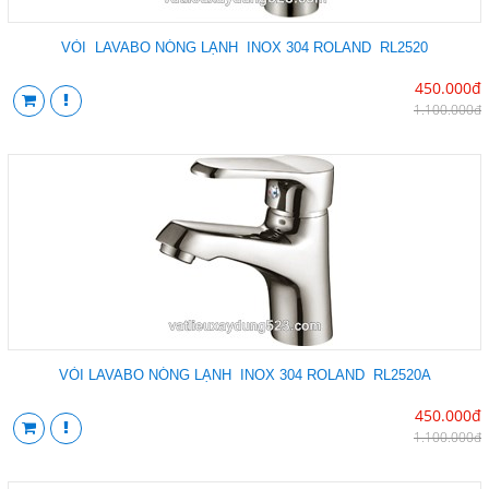
VÒI LAVABO NÓNG LẠNH INOX 304 ROLAND RL2520
450.000đ
1.100.000đ
VÒI LAVABO NÓNG LẠNH INOX 304 ROLAND RL2520A
450.000đ
1.100.000đ