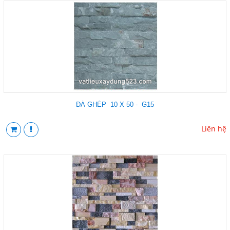
ĐÁ GHÉP 10 X 50 - G15
Liên hệ