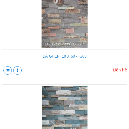
ĐÁ GHÉP 10 X 50 - G03
Liên hệ