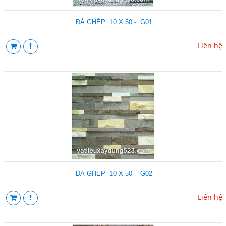
ĐÁ GHÉP 10 X 50 - G01
Liên hệ
ĐÁ GHÉP 10 X 50 - G02
Liên hệ