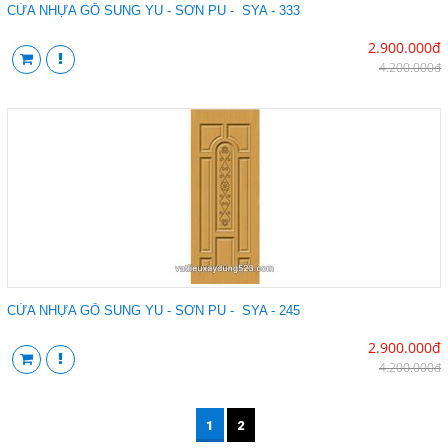
CỬA NHỰA GỖ SUNG YU - SƠN PU - SYA - 333
2.900.000đ
4.200.000đ
CỬA NHỰA GỖ SUNG YU - SƠN PU - SYA - 245
2.900.000đ
4.200.000đ
1
2