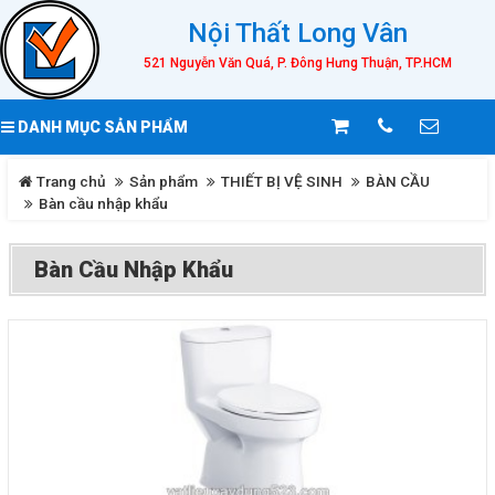
Nội Thất Long Vân
521 Nguyễn Văn Quá, P. Đông Hưng Thuận, TP.HCM
DANH MỤC SẢN PHẨM
Trang chủ
Sản phẩm
THIẾT BỊ VỆ SINH
BÀN CẦU
Bàn cầu nhập khẩu
Bàn Cầu Nhập Khẩu