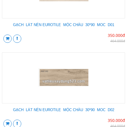
GẠCH LÁT NỀN EUROTILE MỘC CHÂU 30*90 MOC D01
350.000đ
464.000đ
GẠCH LÁT NỀN EUROTILE MỘC CHÂU 30*90 MOC D02
350.000đ
464.000đ