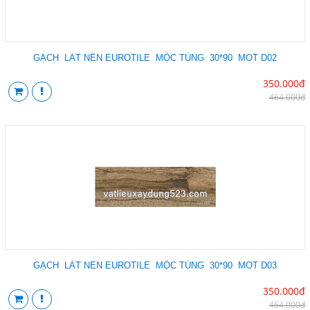
GẠCH LÁT NỀN EUROTILE MỘC TÙNG 30*90 MOT D02
350.000đ
464.000đ
GẠCH LÁT NỀN EUROTILE MỘC TÙNG 30*90 MOT D03
350.000đ
464.000đ