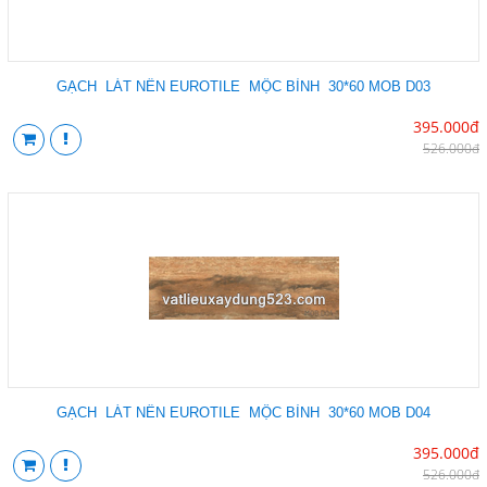
GẠCH LÁT NỀN EUROTILE MỘC BÌNH 30*60 MOB D03
395.000đ
526.000đ
GẠCH LÁT NỀN EUROTILE MỘC BÌNH 30*60 MOB D04
395.000đ
526.000đ