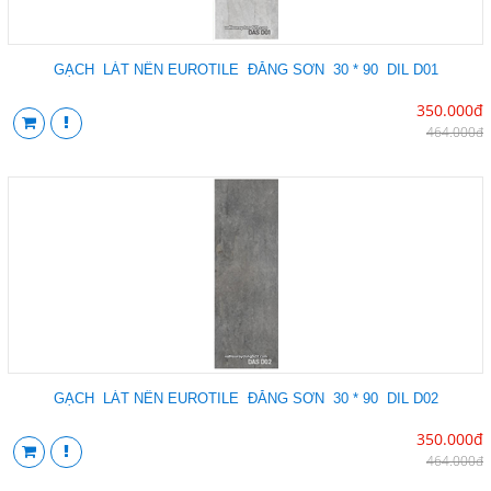
GẠCH LÁT NỀN EUROTILE ĐĂNG SƠN 30 * 90 DIL D01
350.000đ
464.000đ
GẠCH LÁT NỀN EUROTILE ĐĂNG SƠN 30 * 90 DIL D02
350.000đ
464.000đ